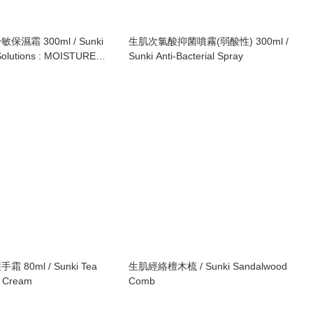
濕霜 300ml / Sunki
生肌次氯酸抑菌噴霧(弱酸性) 300ml /
 Solutions : MOISTURE
Sunki Anti-Bacterial Spray
 80ml / Sunki Tea
生肌經絡檀木梳 / Sunki Sandalwood
d Cream
Comb