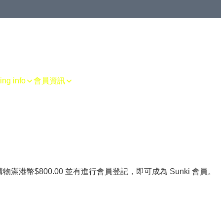
g info
會員資訊
物滿港幣$800.00 並有進行會員登記，即可成為 Sunki 會員。

。