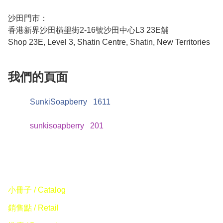
沙田門市：

香港新界沙田橫壆街2-16號沙田中心L3 23E舖

Shop 23E, Level 3, Shatin Centre, Shatin, New Territories
我們的頁面
SunkiSoapberry
1611
sunkisoapberry
201
小冊子 / Catalog
銷售點 / Retail