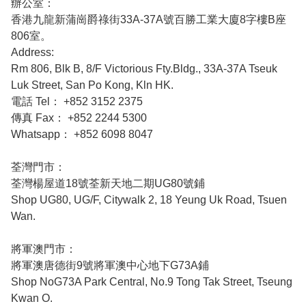
辦公室：

香港九龍新蒲崗爵祿街33A-37A號百勝工業大廈8字樓B座
806室。

Address:

Rm 806, Blk B, 8/F Victorious Fty.Bldg., 33A-37A Tseuk 
Luk Street, San Po Kong, Kln HK.

電話 Tel： +852 3152 2375

傳真 Fax： +852 2244 5300

Whatsapp： +852 6098 8047

荃灣門市：

荃灣楊屋道18號荃新天地二期UG80號鋪

Shop UG80, UG/F, Citywalk 2, 18 Yeung Uk Road, Tsuen 
Wan.

將軍澳門市：

將軍澳唐德街9號將軍澳中心地下G73A鋪

Shop NoG73A Park Central, No.9 Tong Tak Street, Tseung 
Kwan O.
