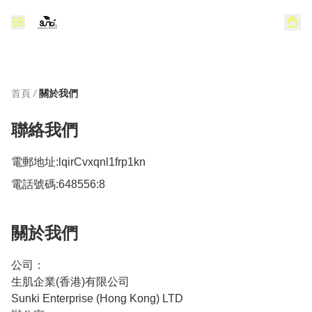
首頁
/
關於我們
聯絡我們
電郵地址:
lqirCvxqnl1frp1kn
電話號碼:
648556:8
關於我們
公司：

生肌企業(香港)有限公司

Sunki Enterprise (Hong Kong) LTD
