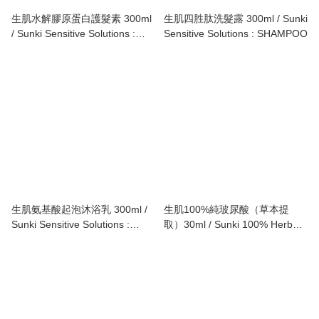
生肌水解膠原蛋白護髮素 300ml
生肌四胜肽洗髮露 300ml / Sunki
/ Sunki Sensitive Solutions :
Sensitive Solutions : SHAMPOO
CONDITIONER
生肌氨基酸起泡沐浴乳 300ml /
生肌100%純玻尿酸（草本提
Sunki Sensitive Solutions :
取）30ml / Sunki 100% Herbal
BODYWASH
Hyaluronic Acid Serum