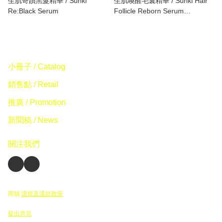
生肌奇蹟黑髮精華 / Sunki
生肌喚醒毛囊精華 / Sunki Hair
Re:Black Serum
Follicle Reborn Serum
(BTCNS™)
小冊子 / Catalog
銷售點 / Retail
推廣 / Promotion
新聞稿 / News
關注我們
商舖
退貨及退款政策
提出意見