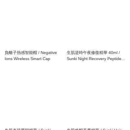
負離子熱感智能帽 / Negative
生肌逆時午夜修復精華 40ml /
Ions Wireless Smart Cap
Sunki Night Recovery Peptide
Booster