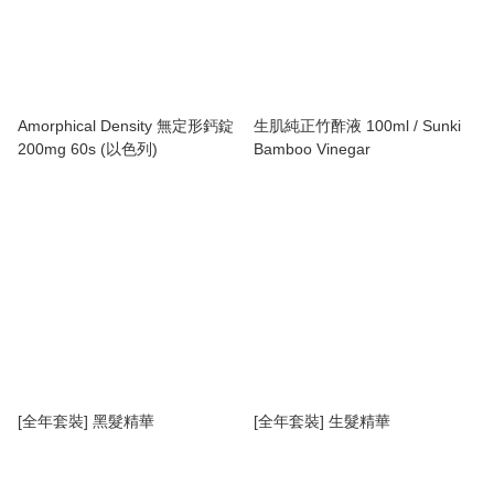
Amorphical Density 無定形鈣錠
生肌純正竹酢液 100ml / Sunki
200mg 60s (以色列)
Bamboo Vinegar
[全年套裝] 黑髮精華
[全年套裝] 生髮精華