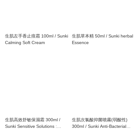
生肌左手香止痕霜 100ml / Sunki
生肌草本精 50ml / Sunki herbal
Calming Soft Cream
Essence
生肌高效舒敏保濕霜 300ml /
生肌次氯酸抑菌噴霧(弱酸性)
Sunki Sensitive Solutions :
300ml / Sunki Anti-Bacterial
MOISTURE CREAM
Spray