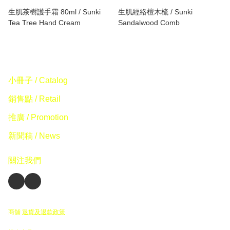
生肌茶樹護手霜 80ml / Sunki
生肌經絡檀木梳 / Sunki
Tea Tree Hand Cream
Sandalwood Comb
小冊子 / Catalog
銷售點 / Retail
推廣 / Promotion
新聞稿 / News
關注我們
商舖
退貨及退款政策