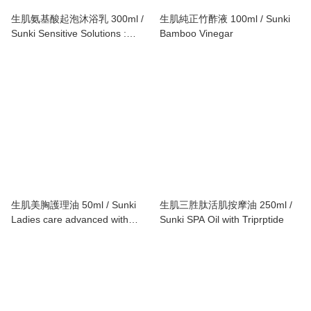
生肌氨基酸起泡沐浴乳 300ml /
生肌純正竹酢液 100ml / Sunki
Sunki Sensitive Solutions :
Bamboo Vinegar
BODYWASH
生肌美胸護理油 50ml / Sunki
生肌三胜肽活肌按摩油 250ml /
Ladies care advanced with
Sunki SPA Oil with Triprptide
Ylang Ylang