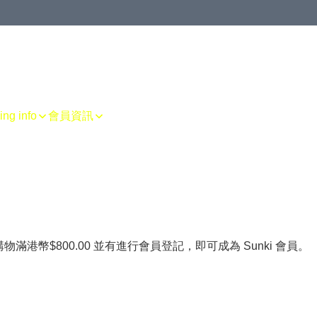
g info
會員資訊
物滿港幣$800.00 並有進行會員登記，即可成為 Sunki 會員。

。